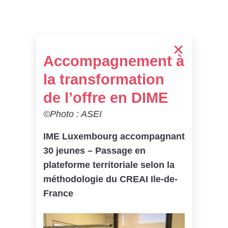
Accompagnement à
la transformation
de l’offre en DIME
©Photo : ASEI
IME Luxembourg accompagnant
30 jeunes – Passage en
plateforme territoriale selon la
méthodologie du CREAI Ile-de-
France