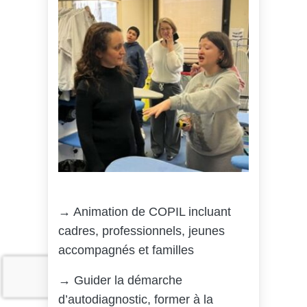
→
Animation de COPIL incluant
cadres, professionnels, jeunes
accompagnés et familles
→
Guider la démarche
d’autodiagnostic, former à la