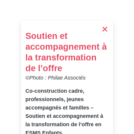
Soutien et
accompagnement à
la transformation
de l’offre
©Photo : Philae Associés
Co-construction cadre,
professionnels, jeunes
accompagnés et familles –
Soutien et accompagnement à
la transformation de l’offre en
ESMS Enfants.