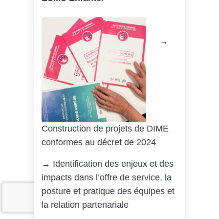
→
Construction de projets de DIME
conformes au décret de 2024
→
Identification des enjeux et des
impacts dans l’offre de service, la
posture et pratique des équipes et
la relation partenariale