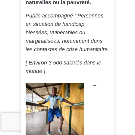
naturelles ou la pauvreté.
Public accompagné : Personnes
en situation de handicap,
blessées, vulnérables ou
marginalisées, notamment dans
les contextes de crise humanitaire.
[ Environ 3 500 salariés dans le
monde ]
→