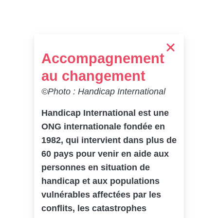
Accompagnement
au changement
©Photo : Handicap International
Handicap International est une
ONG internationale fondée en
1982, qui intervient dans plus de
60 pays pour venir en aide aux
personnes en situation de
handicap et aux populations
vulnérables affectées par les
conflits, les catastrophes