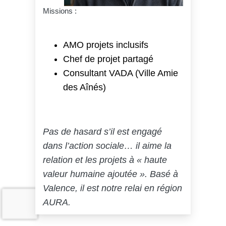
Missions :
AMO projets inclusifs
Chef de projet partagé
Consultant VADA (Ville Amie
des Aînés)
Pas de hasard s’il est engagé
dans l’action sociale… il aime la
relation et les projets à « haute
valeur humaine ajoutée ». Basé à
Valence, il est notre relai en région
AURA.