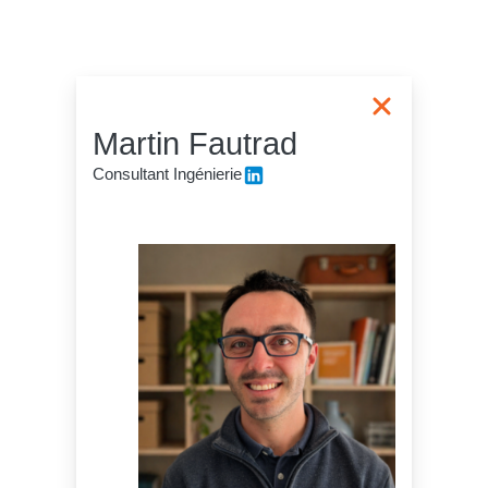
Martin Fautrad
Consultant Ingénierie