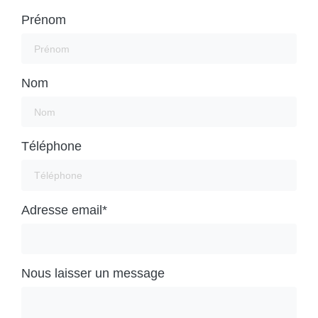
Prénom
Nom
Téléphone
Adresse email*
Nous laisser un message