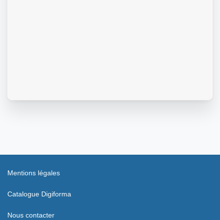
Mentions légales
Catalogue Digiforma
Nous contacter