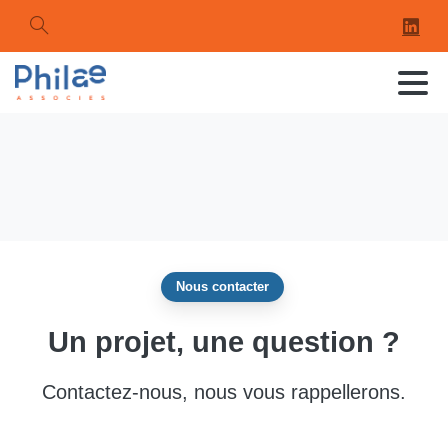
Search
Nous contacter
Un
projet,
une
question
?
Contactez-nous, nous vous rappellerons.