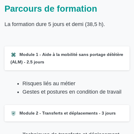
Parcours de formation
La formation dure 5 jours et demi (38,5 h).
Module 1 - Aide à la mobilité sans portage délétère
(ALM) - 2.5 jours
Risques liés au métier
Gestes et postures en condition de travail
Module 2 - Transferts et déplacements - 3 jours