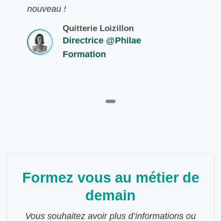
nouveau !
Quitterie Loizillon
Directrice @Philae
Formation
Formez vous au métier de
demain
Vous souhaitez avoir plus d’informations ou