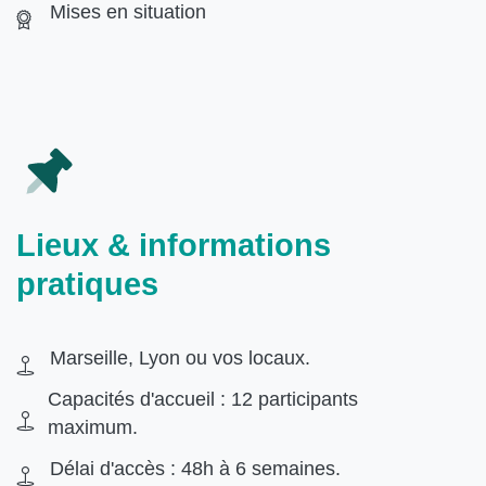
Mises en situation
Lieux & informations
pratiques
Marseille, Lyon ou vos locaux.
Capacités d'accueil : 12 participants
maximum.
Délai d'accès : 48h à 6 semaines.