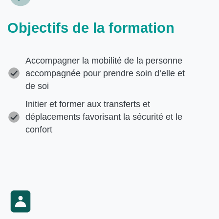
Objectifs de la formation
Accompagner la mobilité de la personne
accompagnée pour prendre soin d’elle et
de soi
Initier et former aux transferts et
déplacements favorisant la sécurité et le
confort