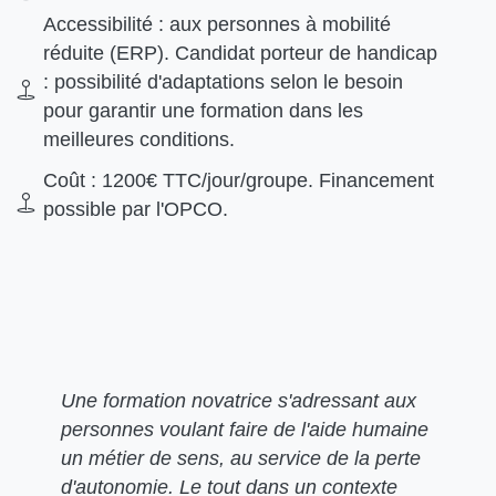
Accessibilité : aux personnes à mobilité
réduite (ERP). Candidat porteur de handicap
: possibilité d'adaptations selon le besoin
pour garantir une formation dans les
meilleures conditions.
Coût : 1200€ TTC/jour/groupe. Financement
possible par l'OPCO.
Une formation novatrice s'adressant aux
personnes voulant faire de l'aide humaine
un métier de sens, au service de la perte
d'autonomie. Le tout dans un contexte