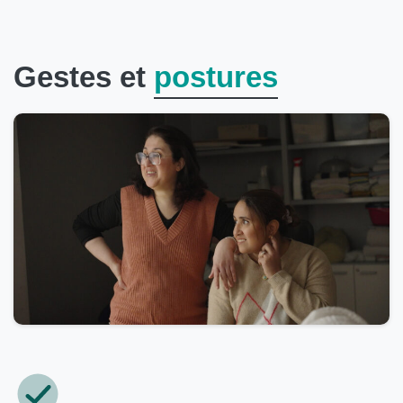
Gestes et
postures