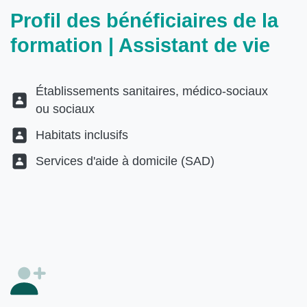
Profil des bénéficiaires de la
formation | Assistant de vie
Établissements sanitaires, médico-sociaux
ou sociaux
Habitats inclusifs
Services d'aide à domicile (SAD)