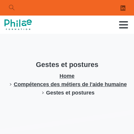
Search
Gestes
et
postures
Home
Compétences des métiers de l'aide humaine
Gestes et postures