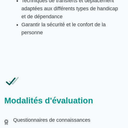
Techniques de transferts et déplacement
adaptées aux différents types de handicap
et de dépendance
Garantir la sécurité et le confort de la
personne
Modalités d'évaluation
Questionnaires de connaissances